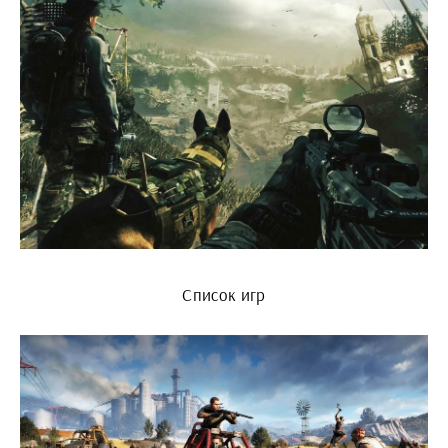
Список игр