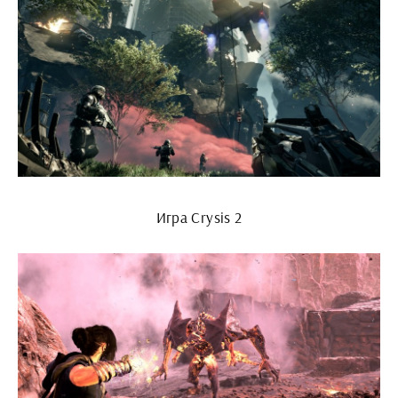
Игра Crysis 2