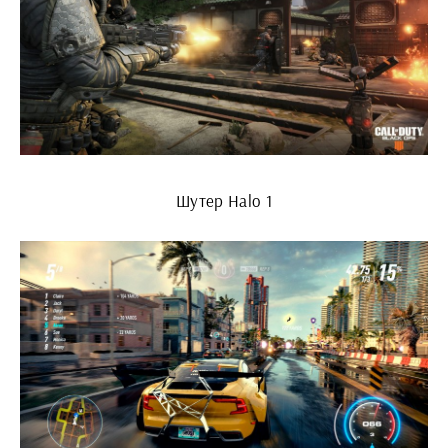
Шутер Halo 1