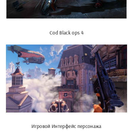
Cod Black ops 4
Игровой Интерфейс персонажа