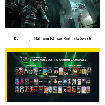
Dying Light Platinum Edition Nintendo Switch