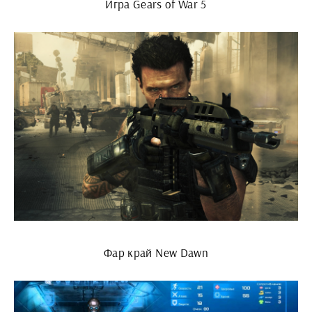
Игра Gears of War 5
Фар край New Dawn