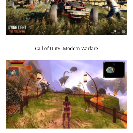
Call of Duty: Modern Warfare