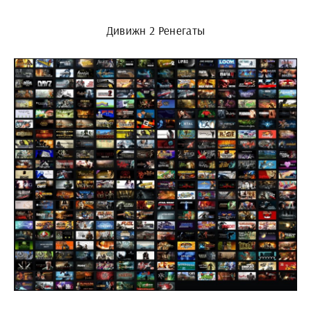
Дивижн 2 Ренегаты