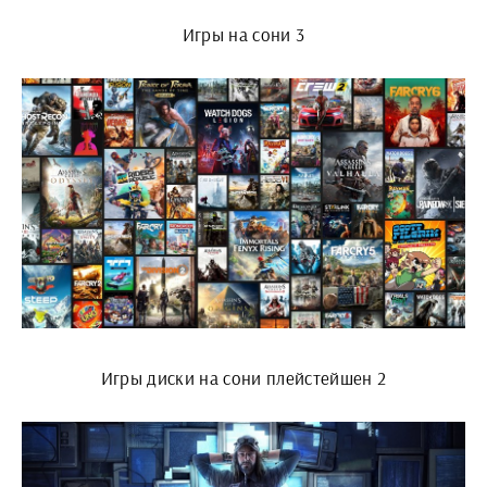
Игры на сони 3
Игры диски на сони плейстейшен 2