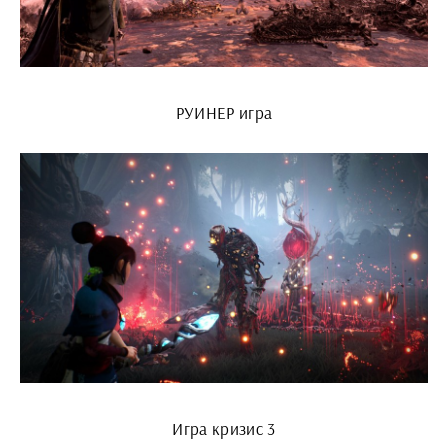
РУИНЕР игра
Игра кризис 3