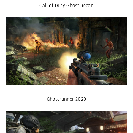
Call of Duty Ghost Recon
Ghostrunner 2020