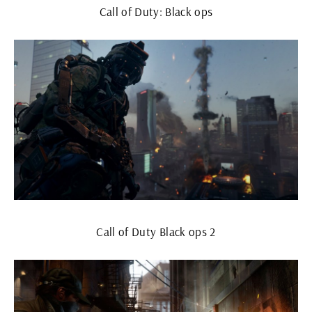
Call of Duty: Black ops
Call of Duty Black ops 2