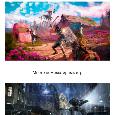
Много компьютерных игр