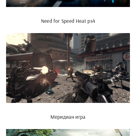
Need for Speed Heat ps4
Меридиан игра