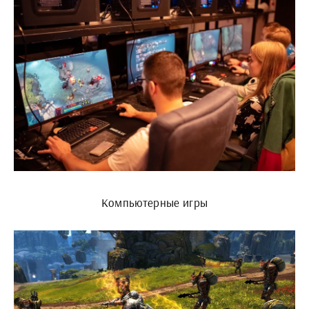
Компьютерные игры