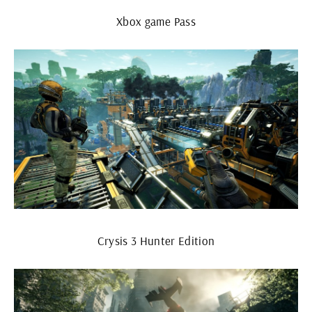
Xbox game Pass
Crysis 3 Hunter Edition