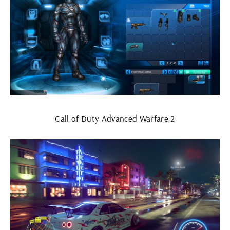
Call of Duty Advanced Warfare 2