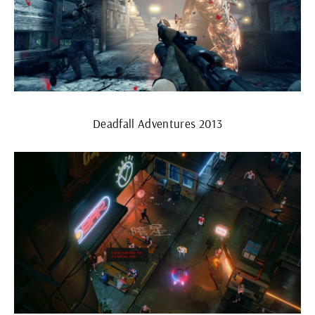
Deadfall Adventures 2013