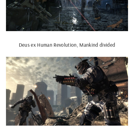
Deus ex Human Revolution, Mankind divided