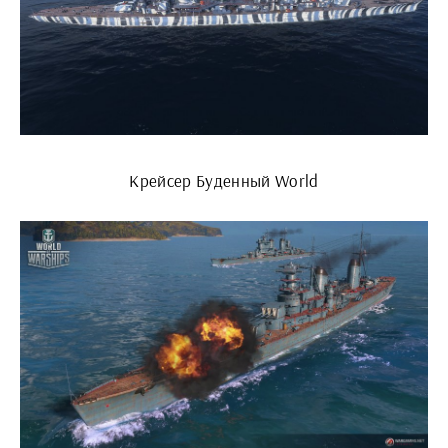
Крейсер Буденный World