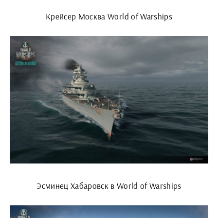
Крейсер Москва World of Warships
Эсминец Хабаровск в World of Warships