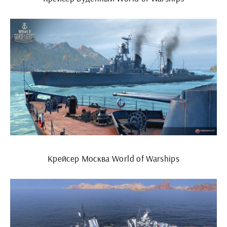
Крейсер Москва World of Warships