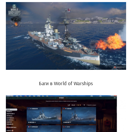
Баги в World of Warships