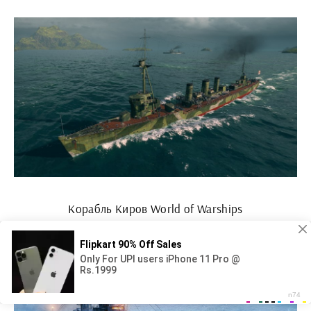
Корабль Киров World of Warships