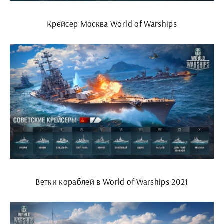
Крейсер Москва World of Warships
Ветки кораблей в World of Warships 2021