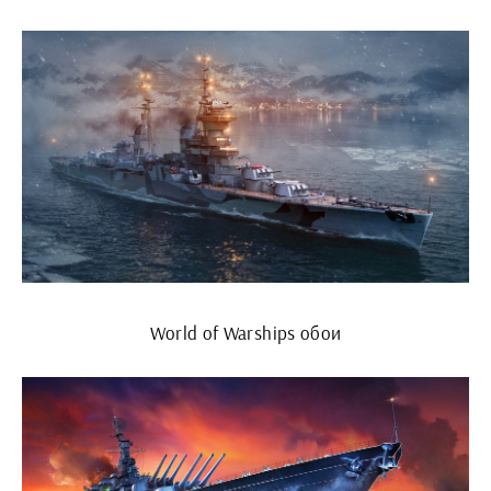
World of Warships обои