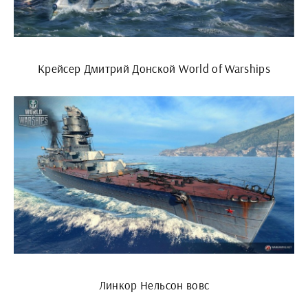
Крейсер Дмитрий Донской World of Warships
Линкор Нельсон вовс