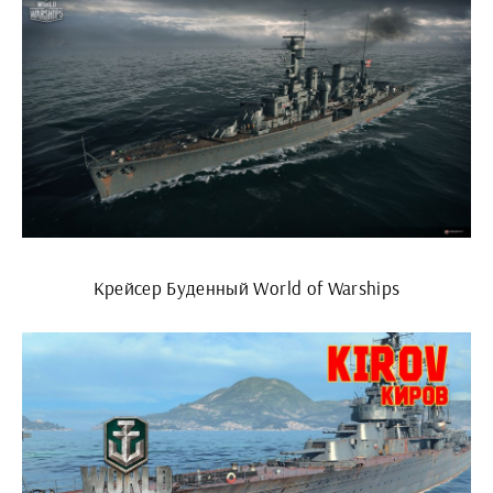
Крейсер Буденный World of Warships