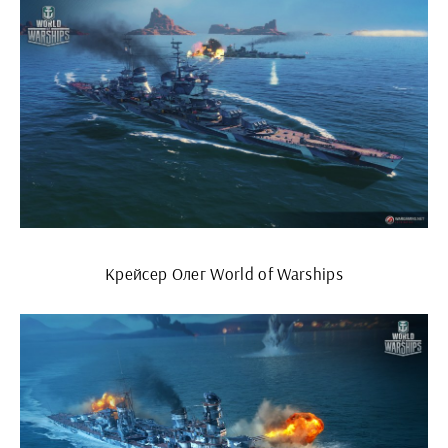
Крейсер Олег World of Warships