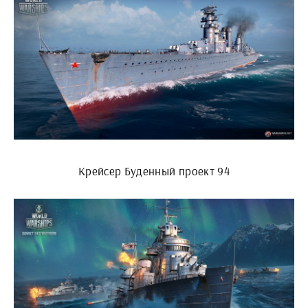
Крейсер Буденный проект 94