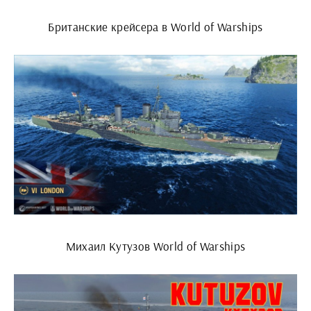
Британские крейсера в World of Warships
Михаил Кутузов World of Warships