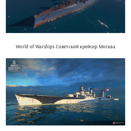
World of Warships Советский крейсер Москва