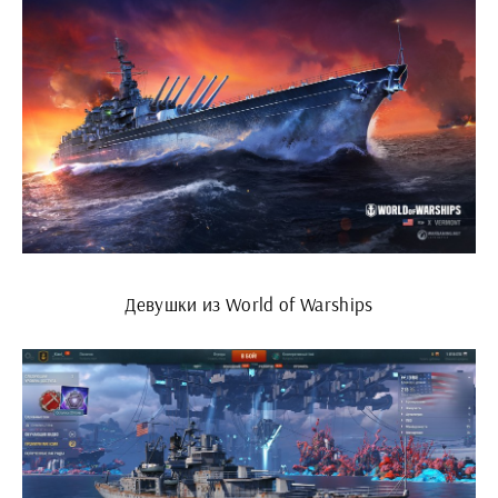
Девушки из World of Warships