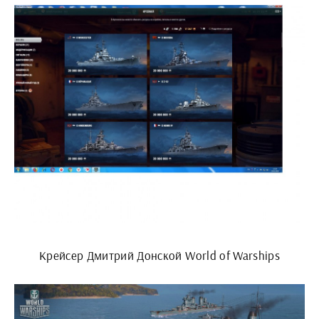
Крейсер Дмитрий Донской World of Warships