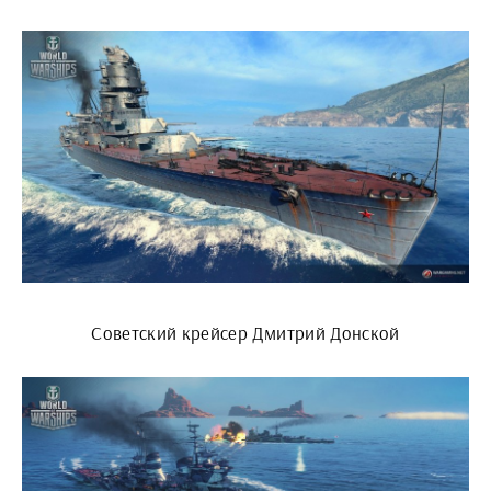
Советский крейсер Дмитрий Донской