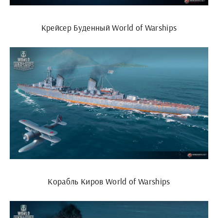
Крейсер Буденный World of Warships
Корабль Киров World of Warships