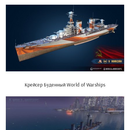
Крейсер Буденный World of Warships