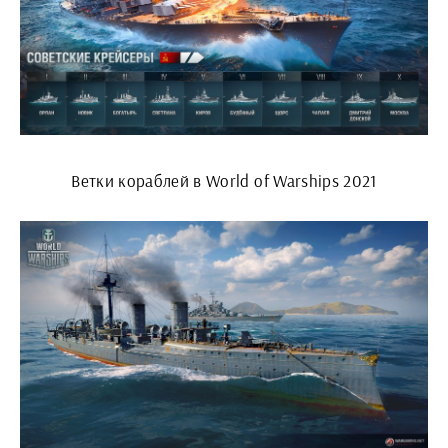
Ветки кораблей в World of Warships 2021