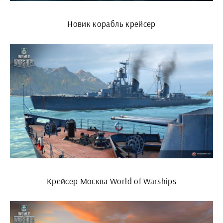
Новик корабль крейсер
Крейсер Москва World of Warships