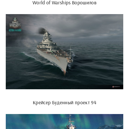
World of Warships Ворошилов
Крейсер Буденный проект 94