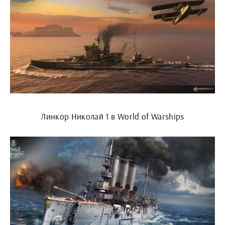
Линкор Николай 1 в World of Warships