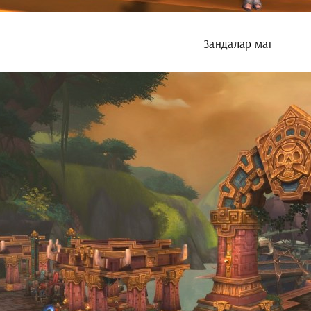
Зандалар маг