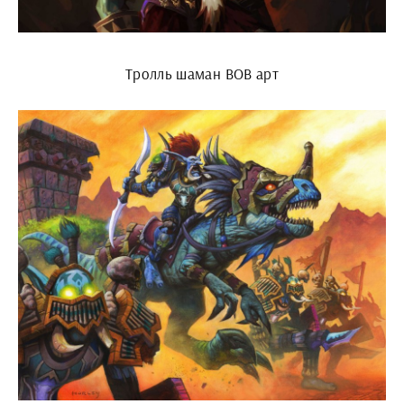
Тролль шаман ВОВ арт