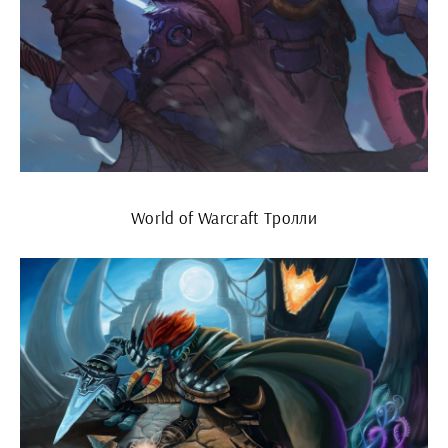
World of Warcraft Тролли