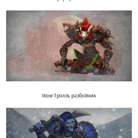
Wow Тролль разбойник