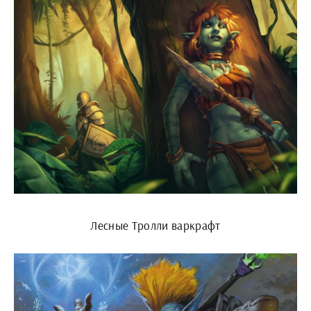
Лесные Тролли варкрафт