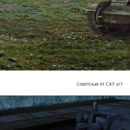
Советская пт САУ ат1