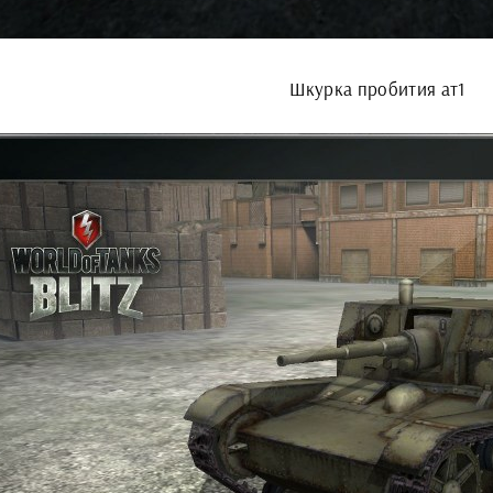
Шкурка пробития ат1