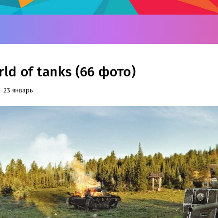
rld of tanks (66 фото)
23 январь