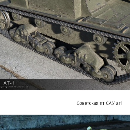
Советская пт САУ ат1