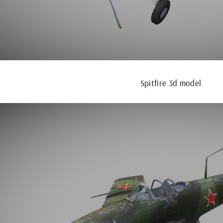
Spitfire 3d model