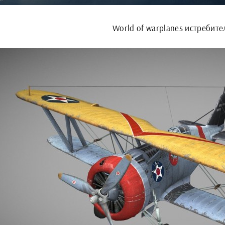
World of warplanes истребите