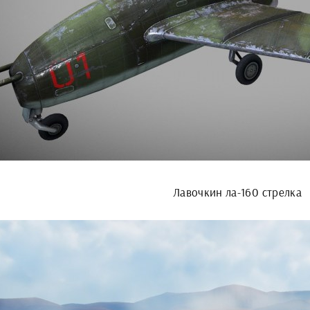
Лавочкин ла-160 стрелка