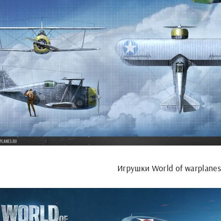
Игрушки World of warplanes