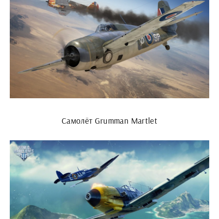
Самолёт Grumman Martlet