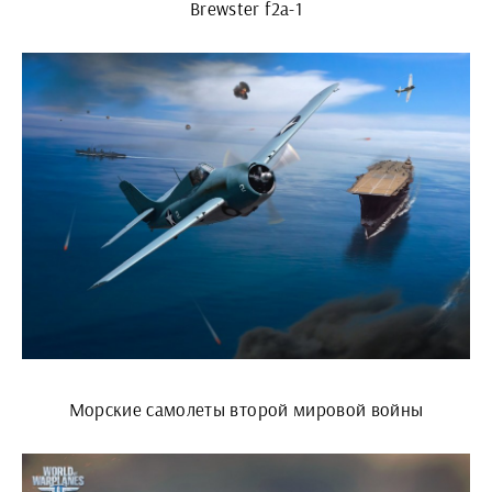
Brewster f2a-1
Морские самолеты второй мировой войны