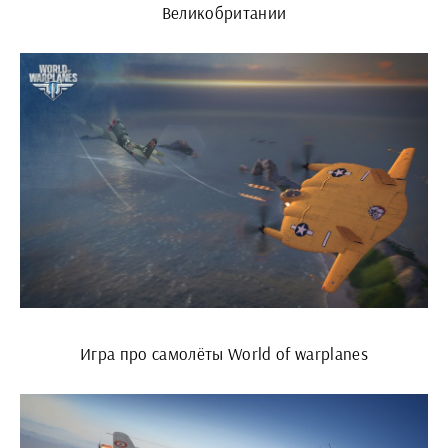
Великобритании
Игра про самолёты World of warplanes