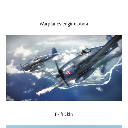
Warplanes engine обои
F-14 Skin