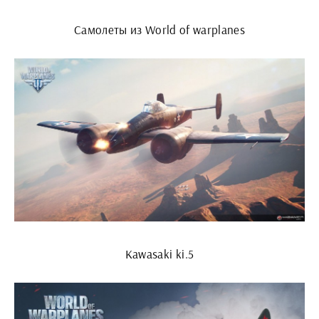
Самолеты из World of warplanes
Kawasaki ki.5