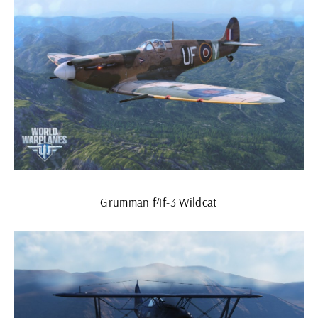
Grumman f4f-3 Wildcat