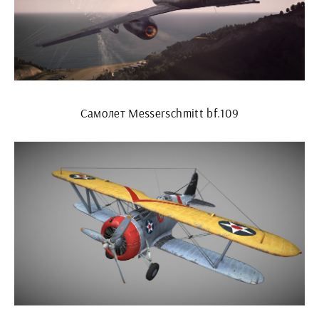
Самолет Messerschmitt bf.109