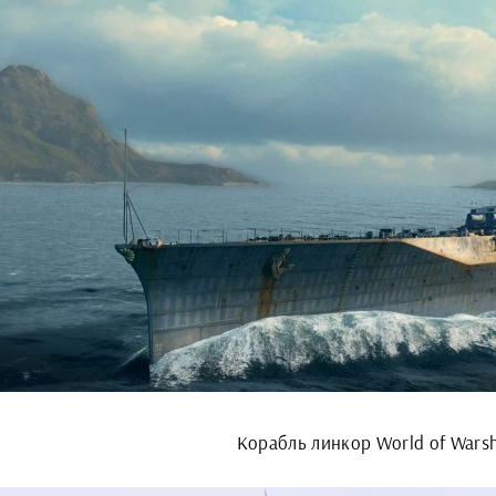
Корабль линкор World of Wars