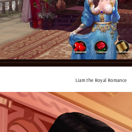
Liam the Royal Romance