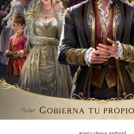
King's choice Android