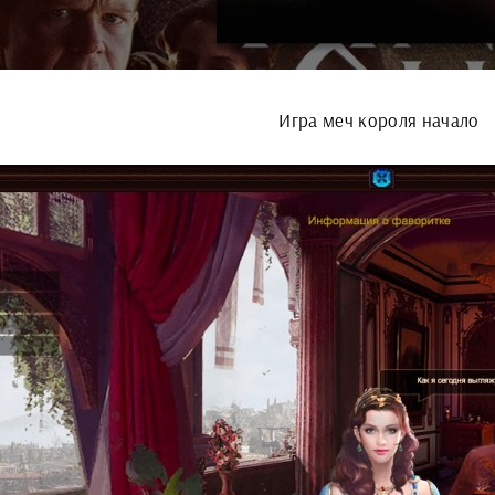
Игра меч короля начало