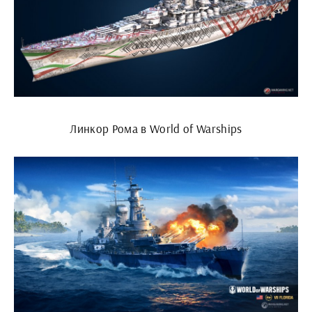
Линкор Рома в World of Warships