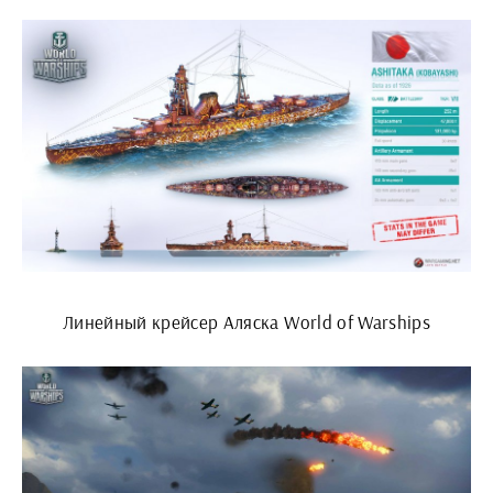
Линейный крейсер Аляска World of Warships