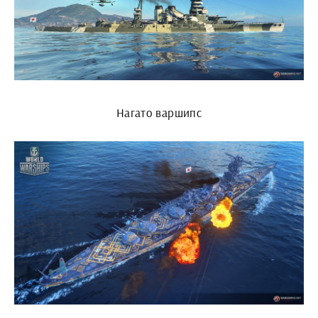
Нагато варшипс