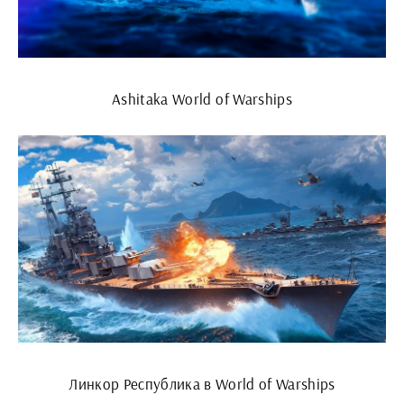
Ashitaka World of Warships
Линкор Республика в World of Warships