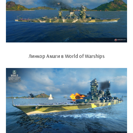
Линкор Амаги в World of Warships