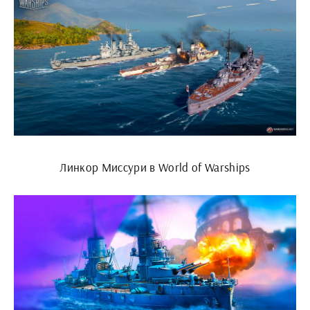
Линкор Миссури в World of Warships