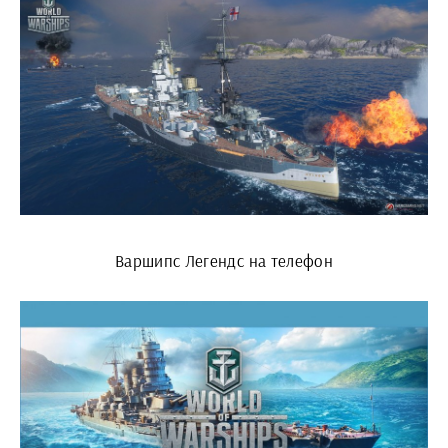
Варшипс Легендс на телефон