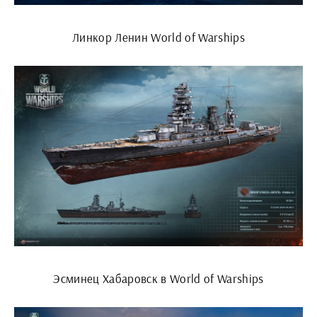
Линкор Ленин World of Warships
Эсминец Хабаровск в World of Warships