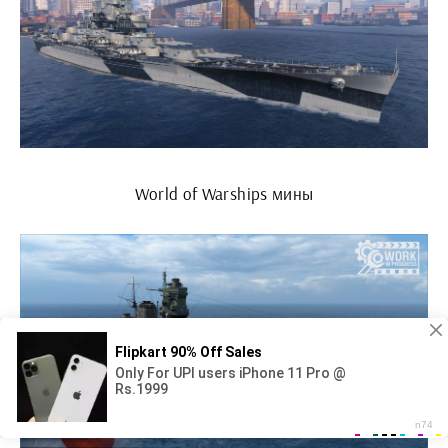
World of Warships мины