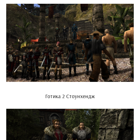
Готика 2 Стоунхендж