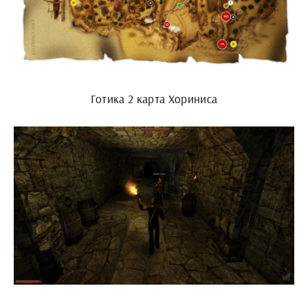
Готика 2 карта Хориниса