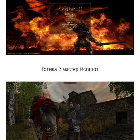
Готика 2 мастер Исгарот