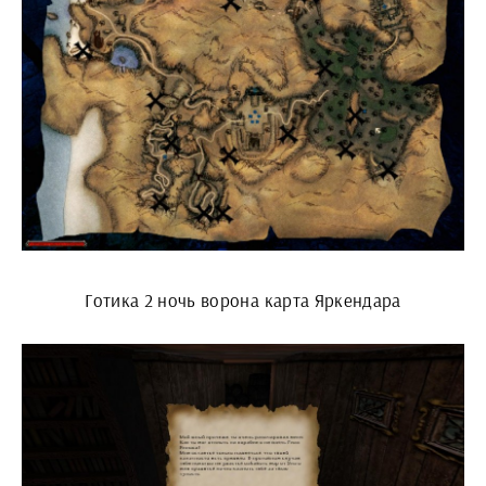
Готика 2 ночь ворона карта Яркендара