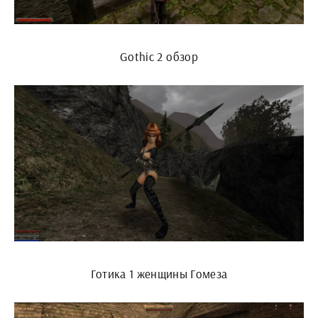
Gothic 2 обзор
Готика 1 женщины Гомеза