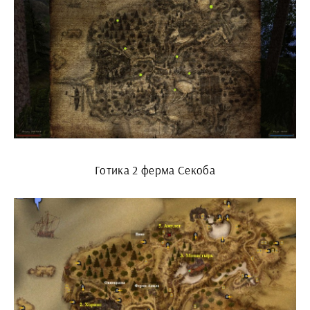
Готика 2 ферма Секоба