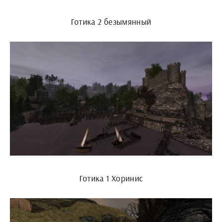
Готика 2 безымянный
Готика 1 Хоринис