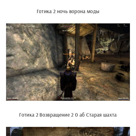
Готика 2 ночь ворона моды
Готика 2 Возвращение 2 0 аб Старая шахта