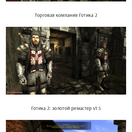
Торговая компания Готика 2
Готика 2: золотой ремастер v1.5