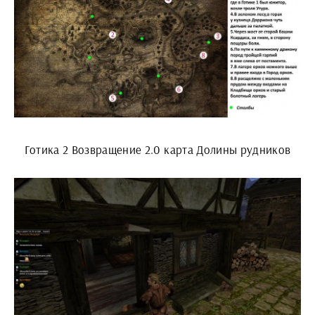
Готика 2 Возвращение 2.0 карта Долины рудников