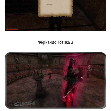
Фернандо Готика 2