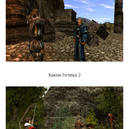
Хакон Готика 2