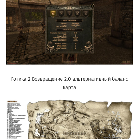
Готика 2 Возвращение 2.0 альтернативный баланс
карта