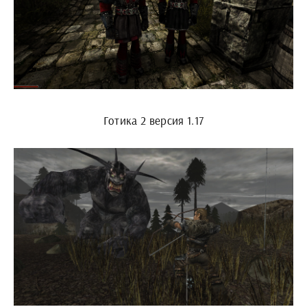
Готика 2 версия 1.17