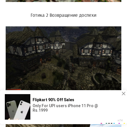
Готика 2 Возвращение доспехи
Готика 2 монастырь