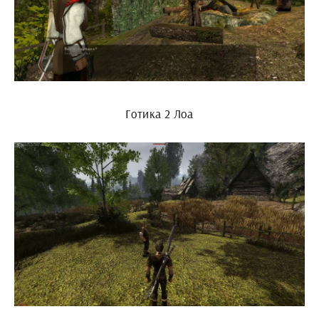
Готика 2 Лоа