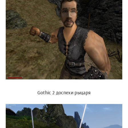
Gothic 2 доспехи рыцаря