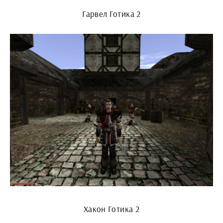
Гарвел Готика 2
Хакон Готика 2