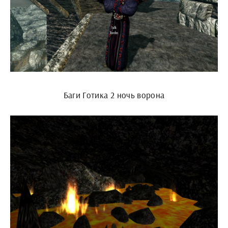
Баги Готика 2 ночь ворона