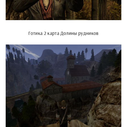
Готика 2 карта Долины рудников