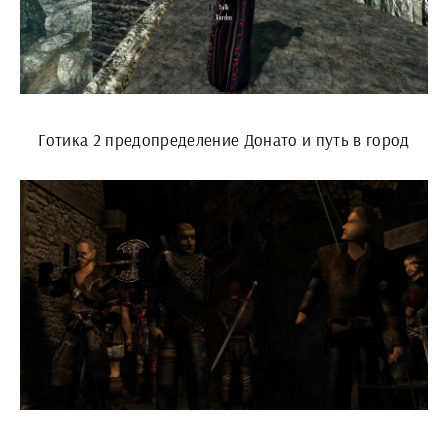
Готика 2 предопределение Донато и путь в город