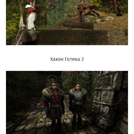
Хакон Готика 2