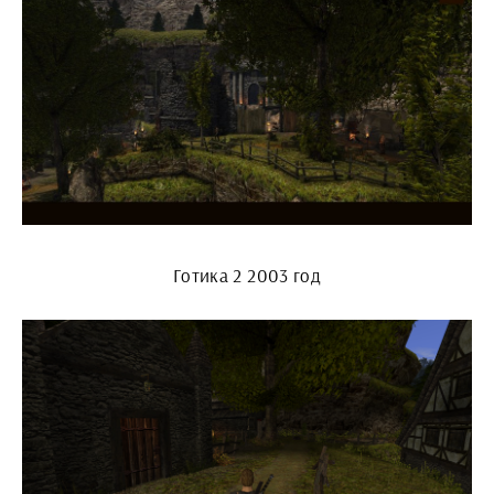
Готика 2 2003 год