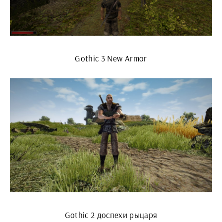
Gothic 3 New Armor
Gothic 2 доспехи рыцаря