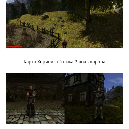
Карта Хориниса Готика 2 ночь ворона