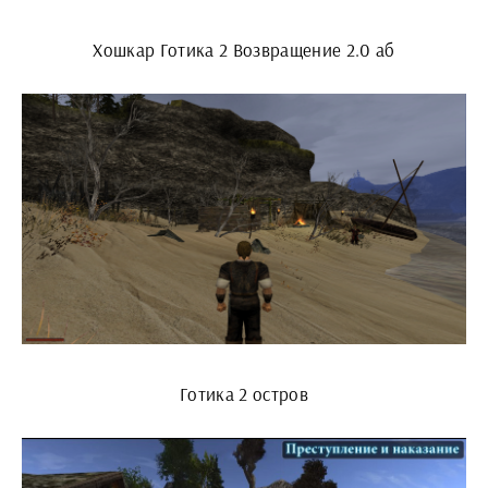
Хошкар Готика 2 Возвращение 2.0 аб
Готика 2 остров