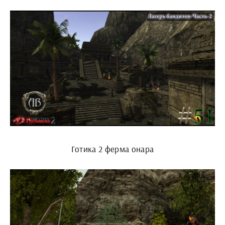
Готика 2 ферма онара