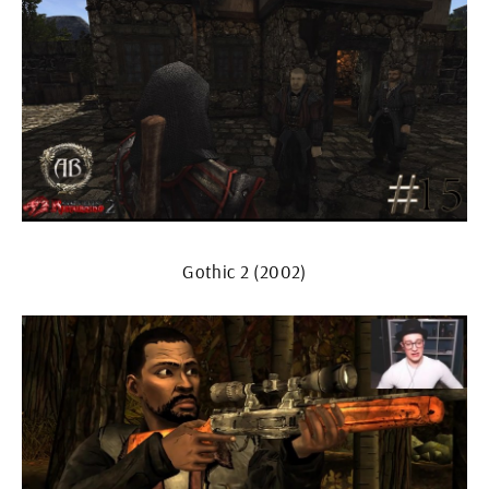
Gothic 2 (2002)