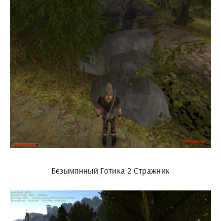
Безымянный Готика 2 Стражник