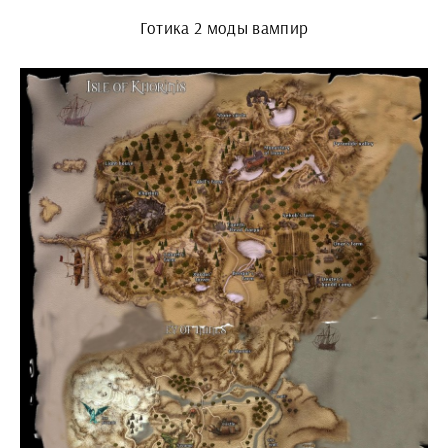
Готика 2 моды вампир