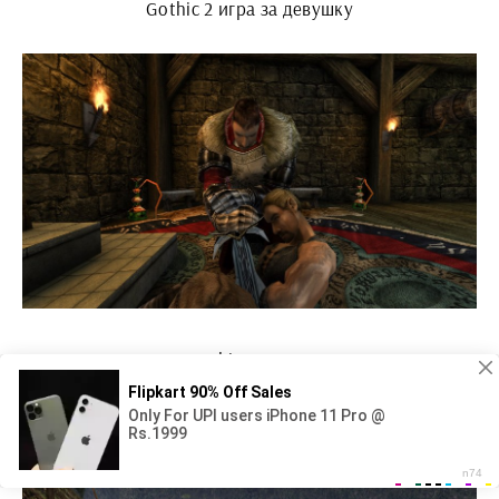
Gothic 2 игра за девушку
Gothic 3 Armor