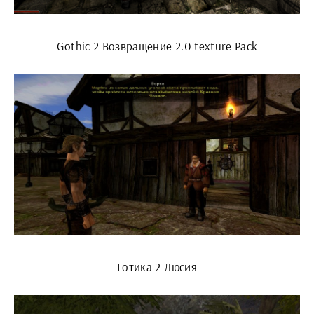
Gothic 2 Возвращение 2.0 texture Pack
Готика 2 Люсия