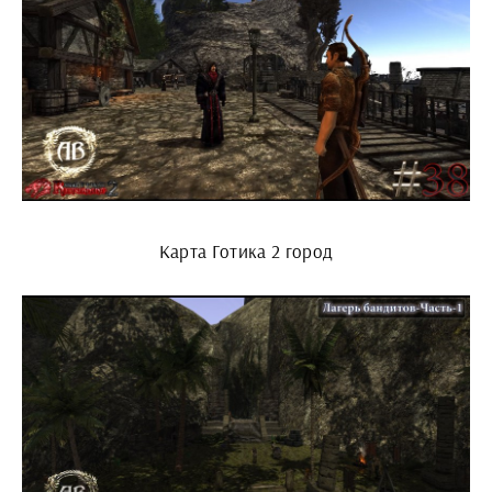
Карта Готика 2 город