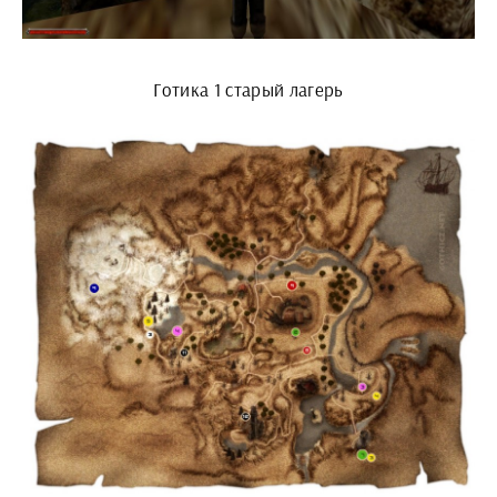
Готика 1 старый лагерь