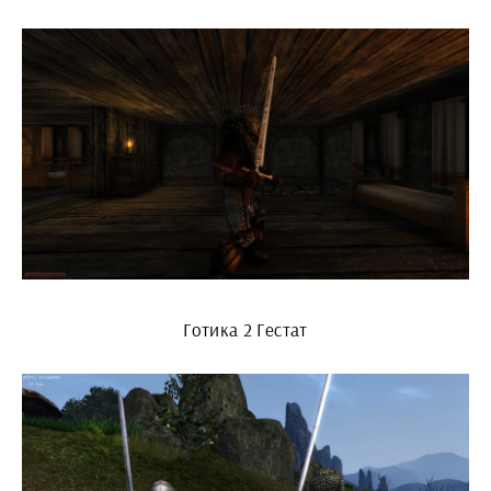
Готика 2 Гестат