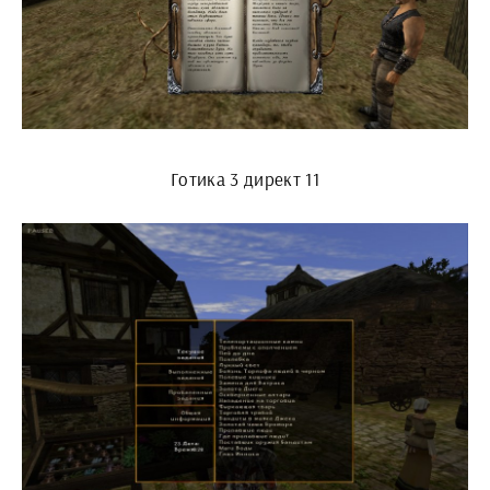
Готика 3 директ 11