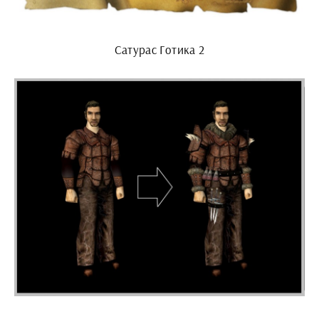
Сатурас Готика 2