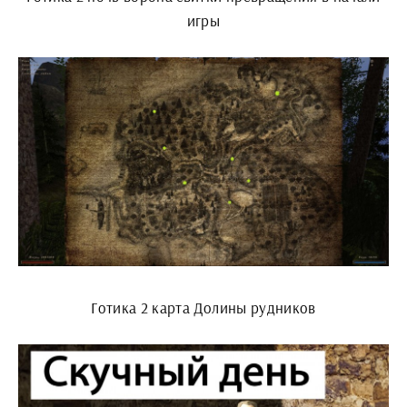
игры
Готика 2 карта Долины рудников