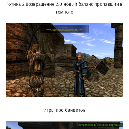
Готика 2 Возвращение 2.0 новый баланс пропавший в
темноте
Игры про бандитов