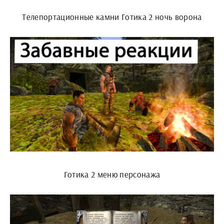
Телепортационные камни Готика 2 ночь ворона
Готика 2 меню персонажа