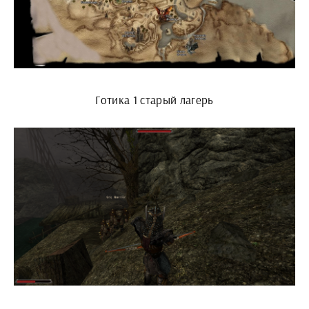
Готика 1 старый лагерь