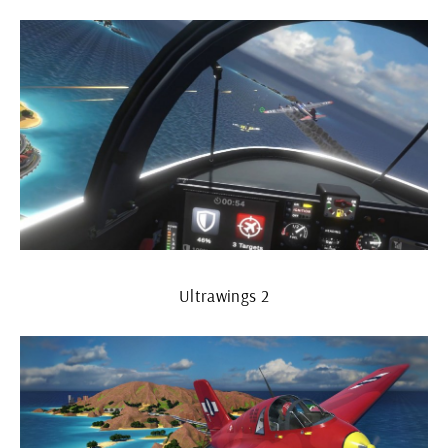
Ultrawings 2