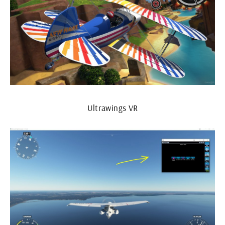
Ultrawings VR