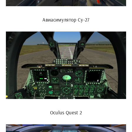
Авиасимулятор Су-27
Oculus Quest 2