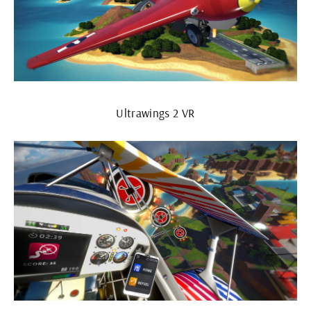
Ultrawings 2 VR