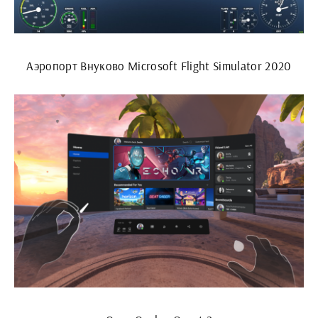
Аэропорт Внуково Microsoft Flight Simulator 2020