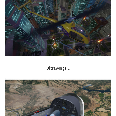
Ultrawings 2