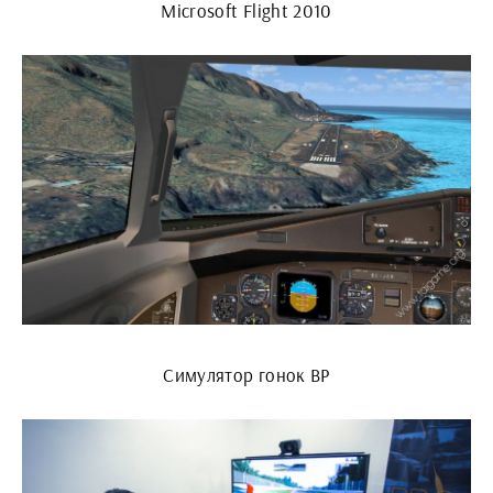
Microsoft Flight 2010
Симулятор гонок ВР