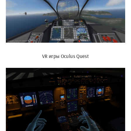
VR игры Oculus Quest