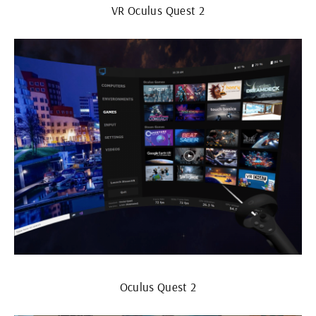
VR Oculus Quest 2
Oculus Quest 2