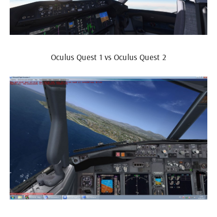
Oculus Quest 1 vs Oculus Quest 2