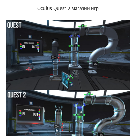
Oculus Quest 2 магазин игр