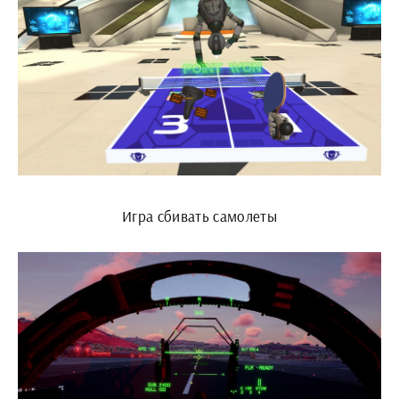
Игра сбивать самолеты