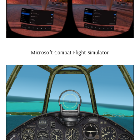
Microsoft Combat Flight Simulator