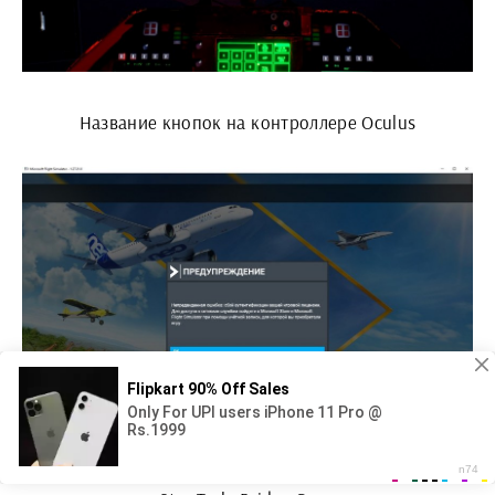
Название кнопок на контроллере Oculus