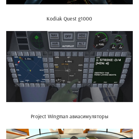
Kodiak Quest g1000
Project Wingman авиасимуляторы