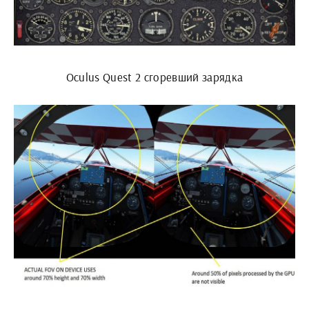
Oculus Quest 2 сгоревший зарядка