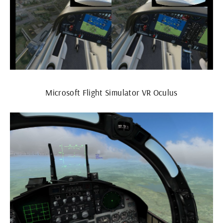
Microsoft Flight Simulator VR Oculus