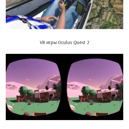
VR игры Oculus Quest 2