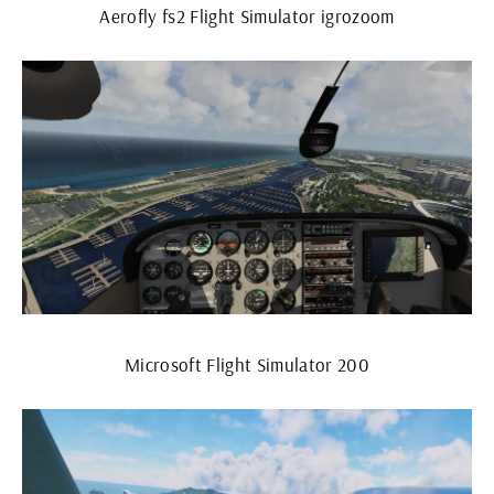
Aerofly fs2 Flight Simulator igrozoom
Microsoft Flight Simulator 200