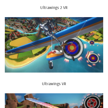
Ultrawings 2 VR
Ultrawings VR