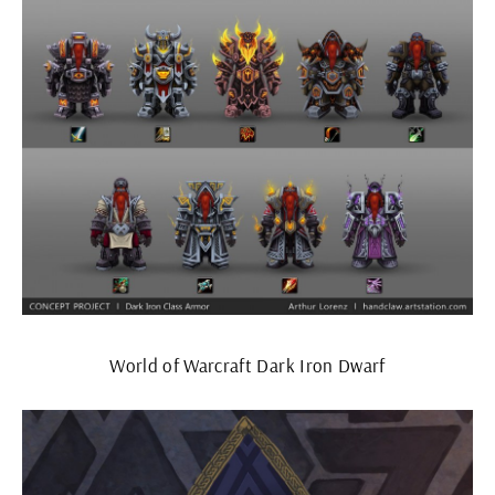
World of Warcraft Dark Iron Dwarf