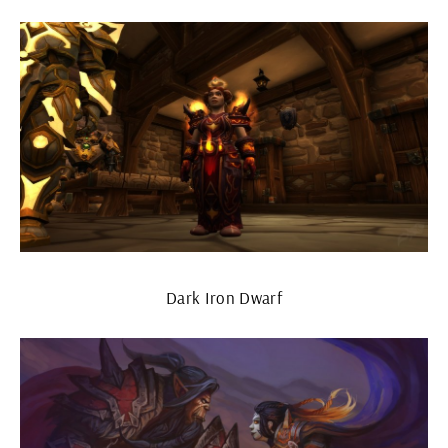
Dark Iron Dwarf