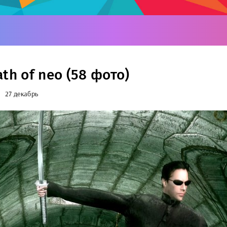
th of neo (58 фото)
27 декабрь