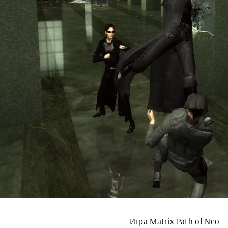
Игра Matrix Path of Neo