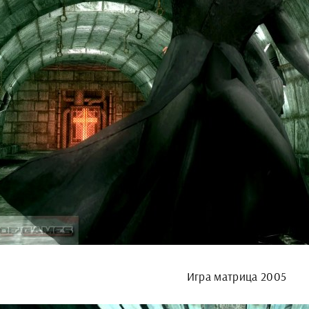
Игра матрица 2005