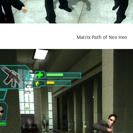
Matrix Path of Neo Нео