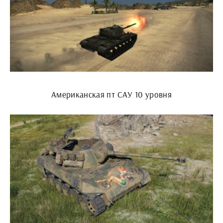
Американская пт САУ 10 уровня