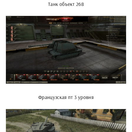
Танк объект 268
Французская пт 3 уровня