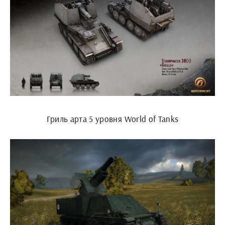
Гриль арта 5 уровня World of Tanks