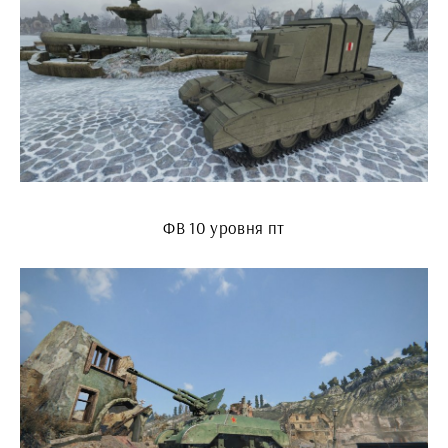
ФВ 10 уровня пт