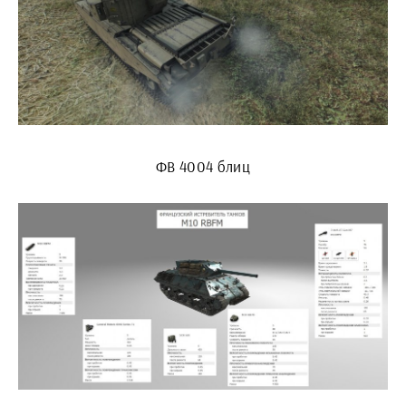
ФВ 4004 блиц