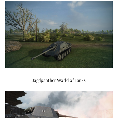
Jagdpanther World of Tanks