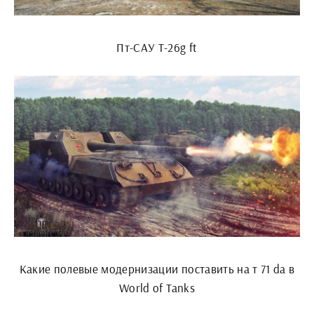
Пт-САУ Т-26g ft
Какие полевые модернизации поставить на т 71 da в
World of Tanks