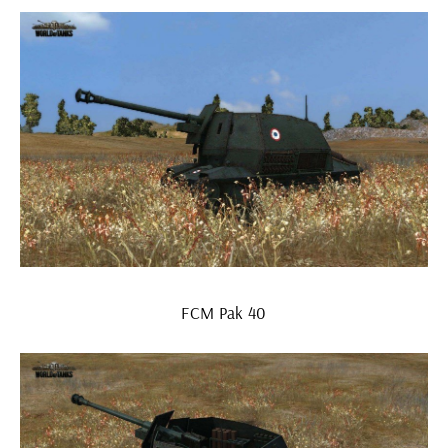
FCM Pak 40