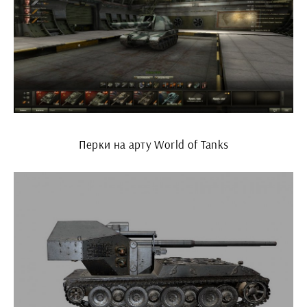
Перки на арту World of Tanks