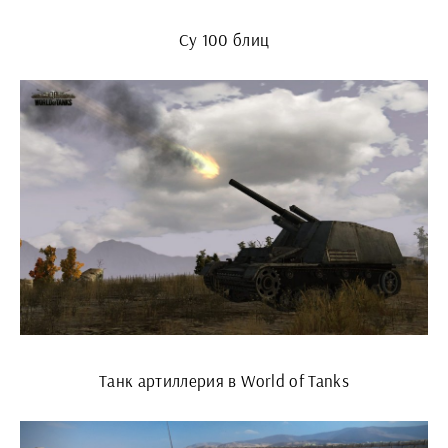
Су 100 блиц
Танк артиллерия в World of Tanks