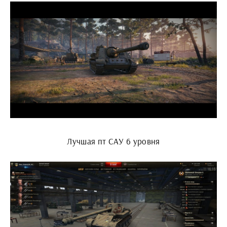
Лучшая пт САУ 6 уровня