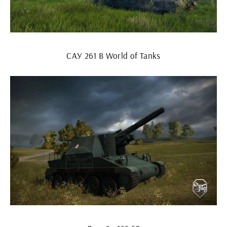
САУ 261 В World of Tanks