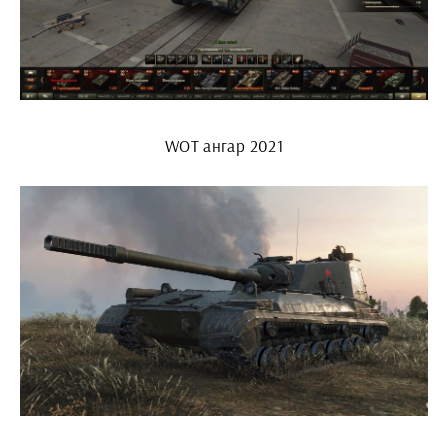
WOT ангар 2021