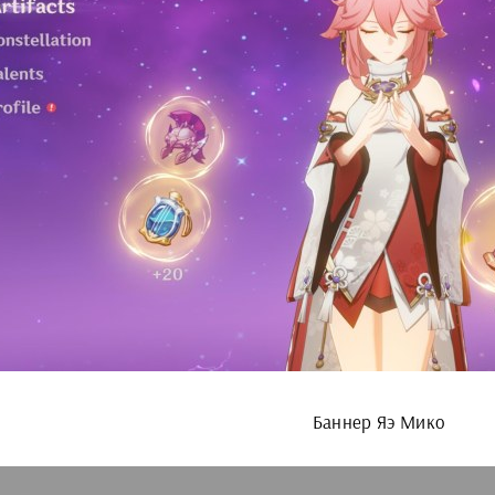
Баннер Яэ Мико