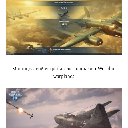
Многоцелевой истребитель специалист World of
warplanes