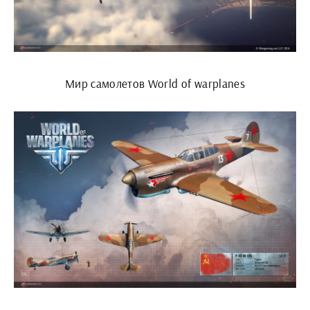
Мир самолетов World of warplanes