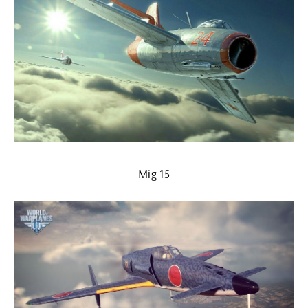
Mig 15