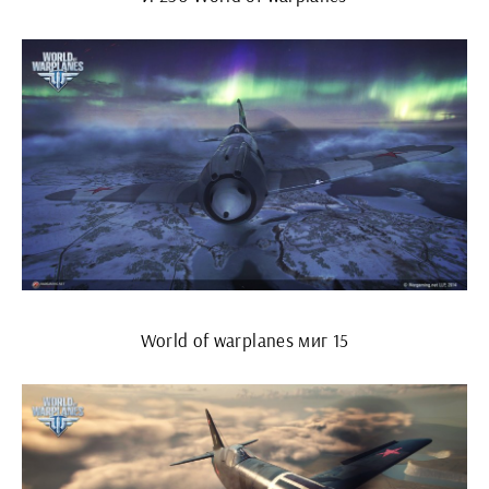
World of warplanes миг 15