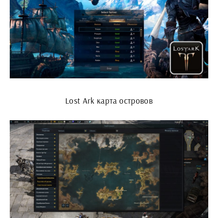
Lost Ark карта островов