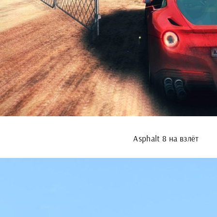
Asphalt 8 на взлёт