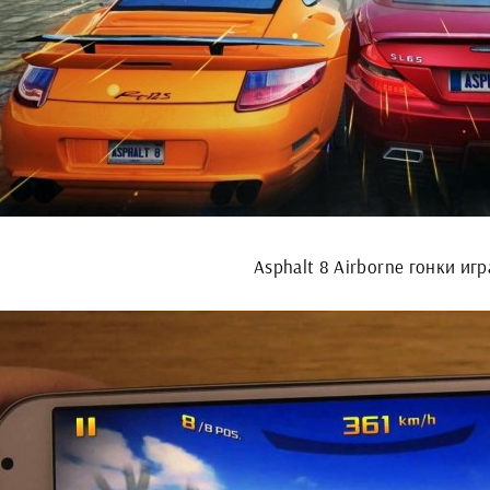
Asphalt 8 Airborne гонки игр