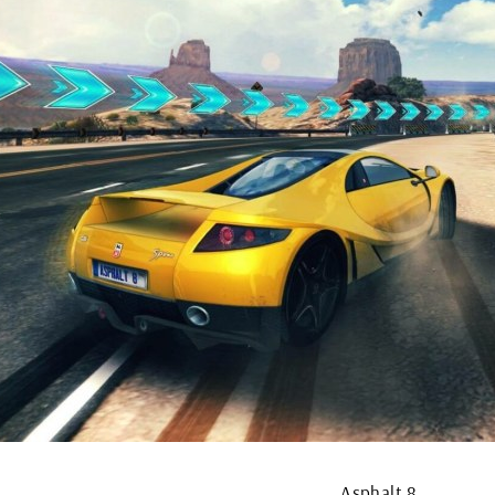
Asphalt 8