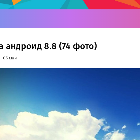
а андроид 8.8 (74 фото)
03 май