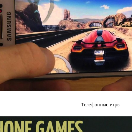
Телефонные игры