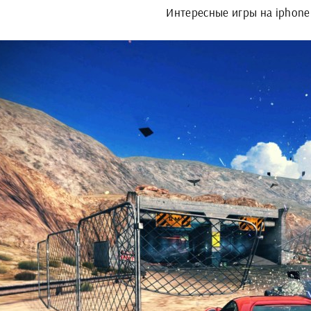
Интересные игры на iphone