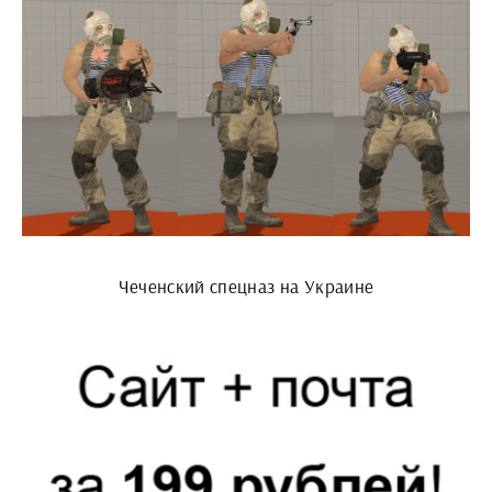
Чеченский спецназ на Украине