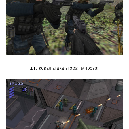
Штыковая атака вторая мировая