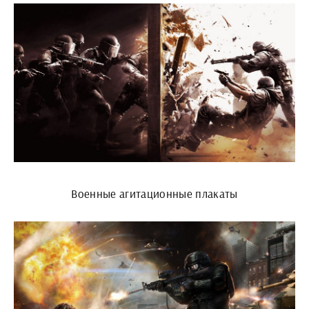
Военные агитационные плакаты