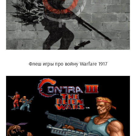
Флеш игры про войну Warfare 1917