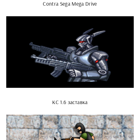
Contra Sega Mega Drive
КС 1.6 заставка