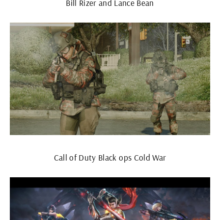
Bill Rizer and Lance Bean
Call of Duty Black ops Cold War