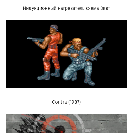
Индукционный нагреватель схема 8квт
Contra (1987)