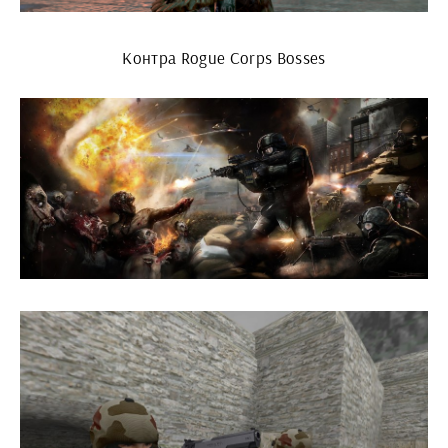
Контра Rogue Corps Bosses