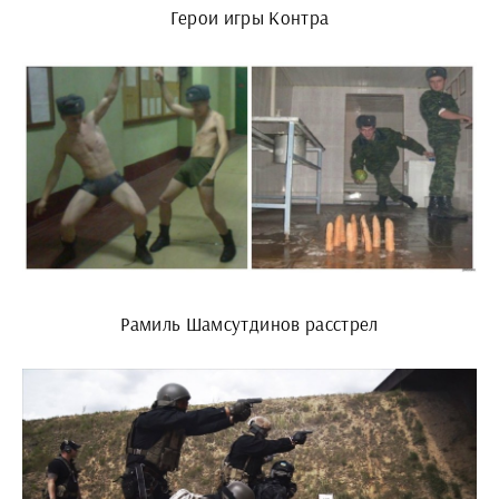
Герои игры Контра
Рамиль Шамсутдинов расстрел