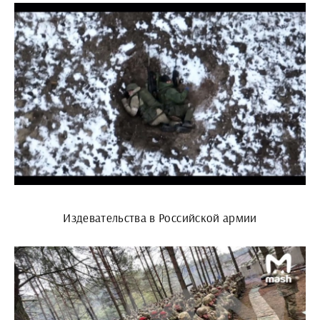
Издевательства в Российской армии