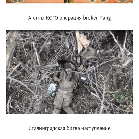
Агенты КСГО операция broken Fang
Сталинградская битва наступление