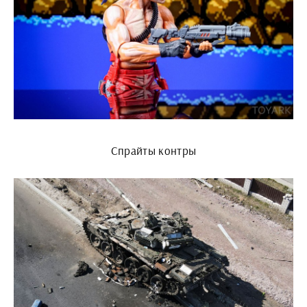
Спрайты контры