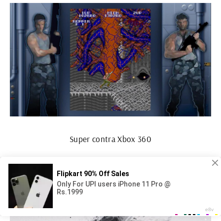
Super contra Xbox 360