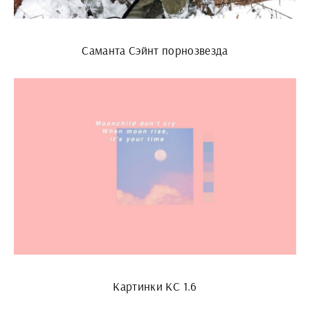
Саманта Сэйнт порнозвезда
Картинки КС 1.6