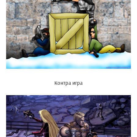
Контра игра