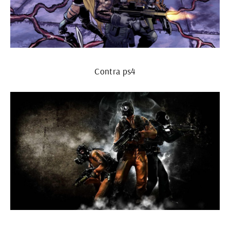
Contra ps4