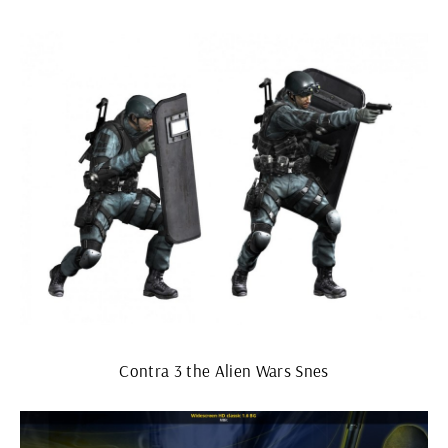
Contra 3 the Alien Wars Snes