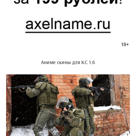
Аниме скины для КС 1.6