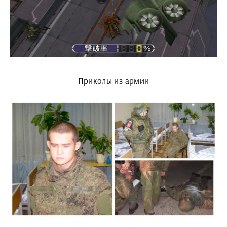
Приколы из армии