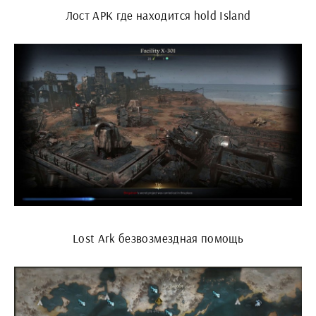
Лост АРК где находится hold Island
Lost Ark безвозмездная помощь