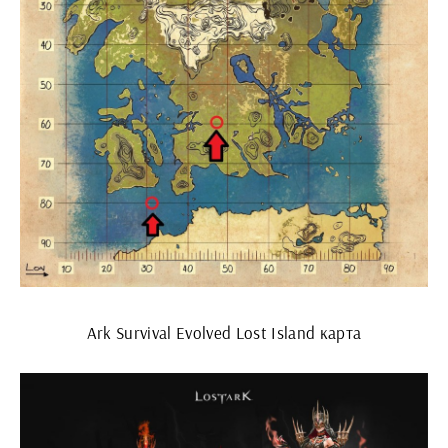
Ark Survival Evolved Lost Island карта