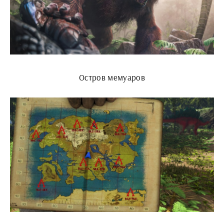
Остров мемуаров