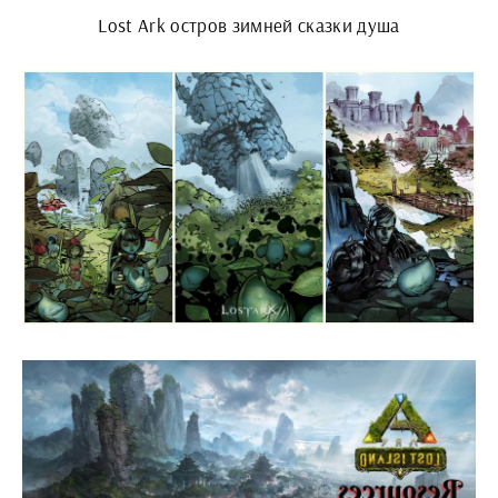
Lost Ark остров зимней сказки душа