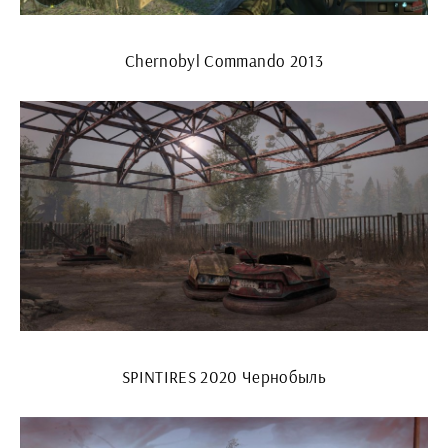
Chernobyl Commando 2013
SPINTIRES 2020 Чернобыль