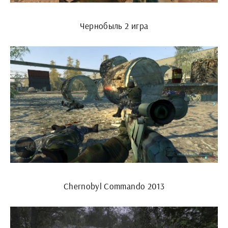
Чернобыль 2 игра
Chernobyl Commando 2013