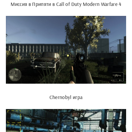
Миссия в Припяти в Call of Duty Modern Warfare 4
Chernobyl игра