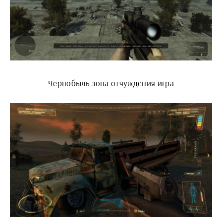
Чернобыль зона отчуждения игра