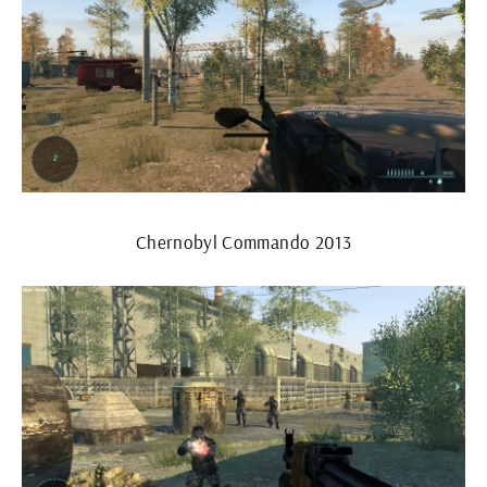
Chernobyl Commando 2013