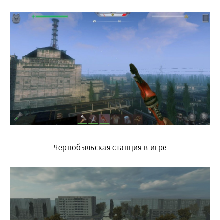
Чернобыльская станция в игре