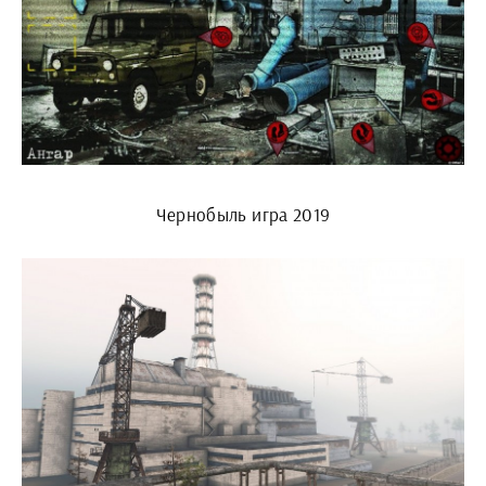
Чернобыль игра 2019