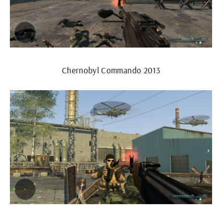
Chernobyl Commando 2013