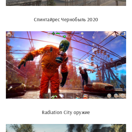
Спинтайрес Чернобыль 2020
Radiation City оружие