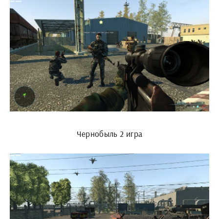
Чернобыль 2 игра