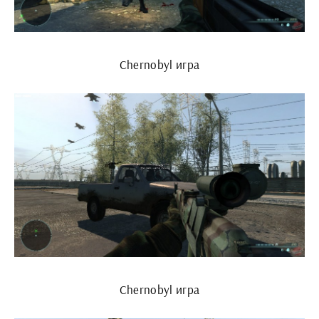
Chernobyl игра
Chernobyl игра