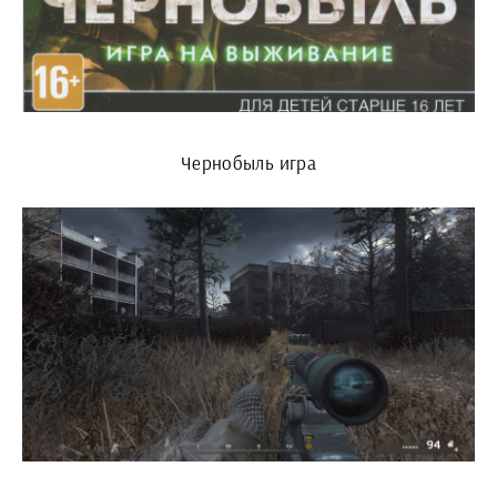
Чернобыль игра