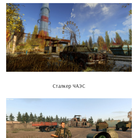
Сталкер ЧАЭС