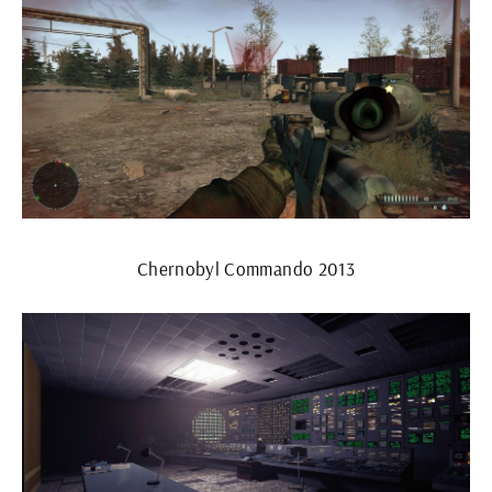
Chernobyl Commando 2013