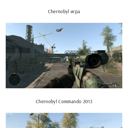
Chernobyl игра
Chernobyl Commando 2013