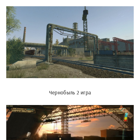
Чернобыль 2 игра