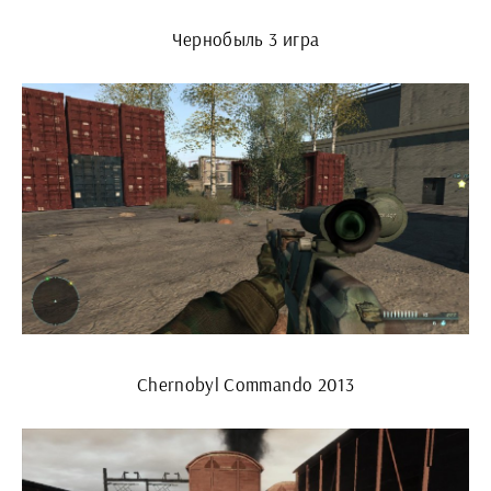
Чернобыль 3 игра
Chernobyl Commando 2013