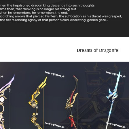
Dreams of Dragonfell