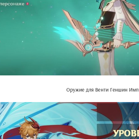
Оружие для Венти Геншин Имп