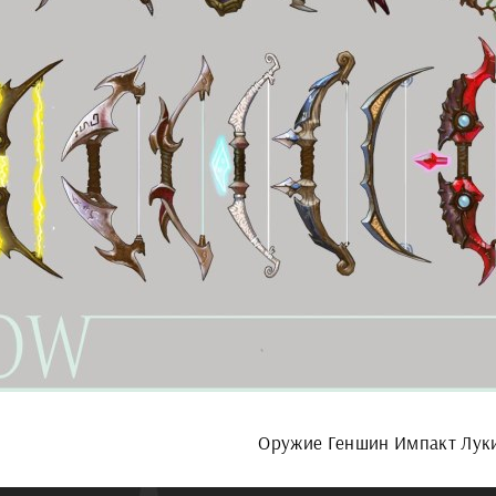
Оружие Геншин Импакт Лук