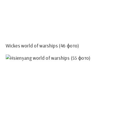
Wickes world of warships (46 фото)