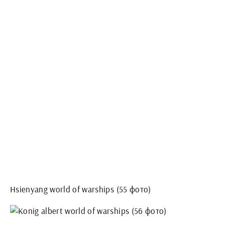
Hsienyang world of warships (55 фото)