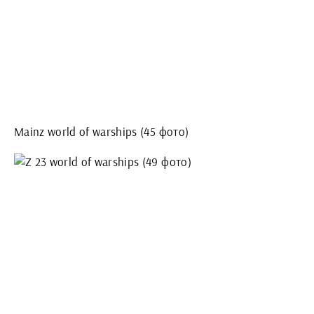
Mainz world of warships (45 фото)