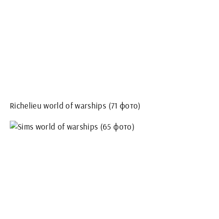
Richelieu world of warships (71 фото)