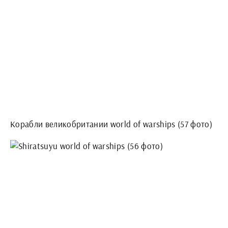
Корабли великобритании world of warships (57 фото)