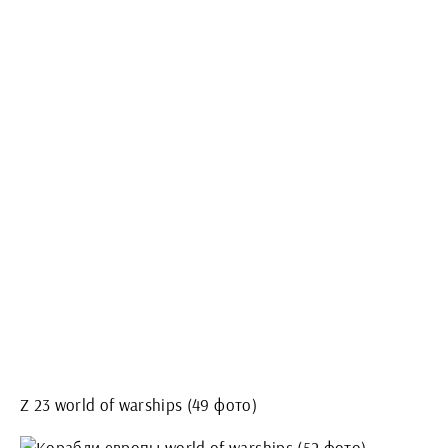
Z 23 world of warships (49 фото)