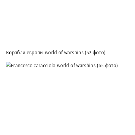
Корабли европы world of warships (52 фото)