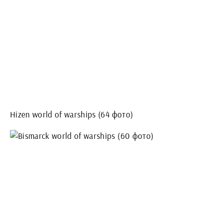
Hizen world of warships (64 фото)