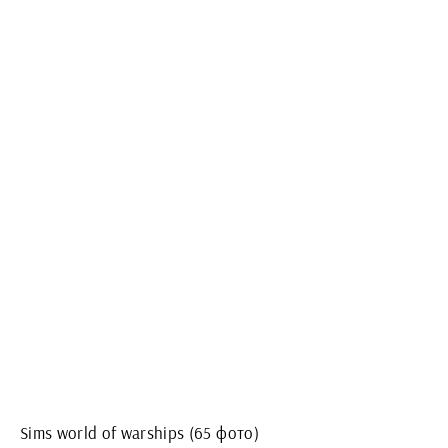
Sims world of warships (65 фото)