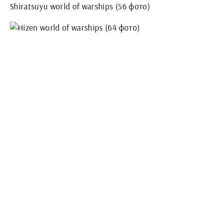
Shiratsuyu world of warships (56 фото)