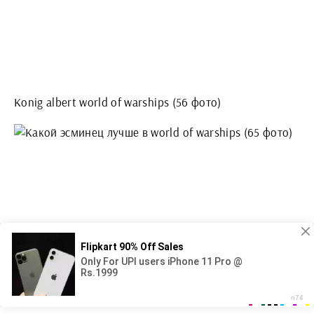
Konig albert world of warships (56 фото)