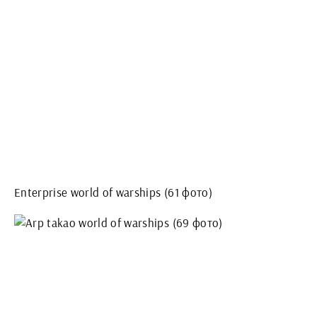
Enterprise world of warships (61 фото)