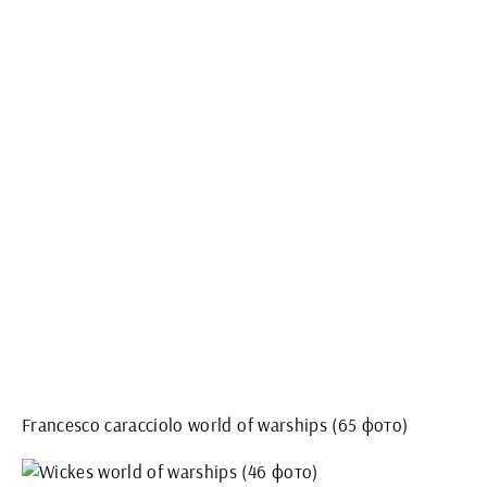
Francesco caracciolo world of warships (65 фото)