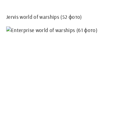
Jervis world of warships (52 фото)