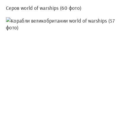
Серов world of warships (60 фото)