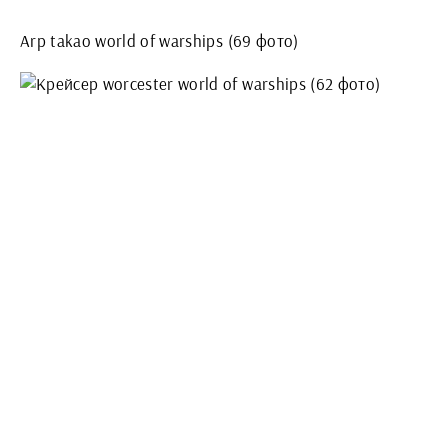
Arp takao world of warships (69 фото)