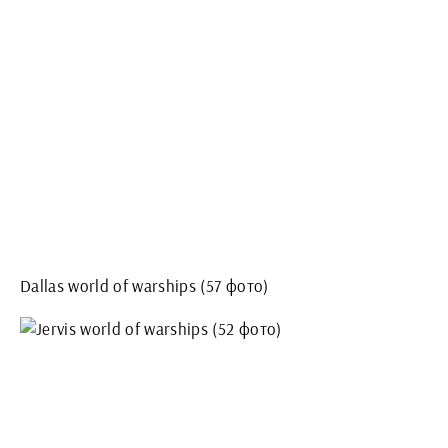
Dallas world of warships (57 фото)